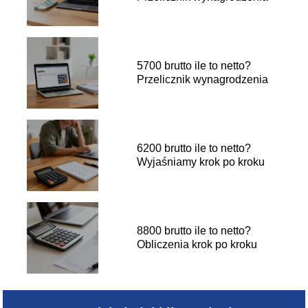
5700 brutto ile to netto?
Przelicznik wynagrodzenia
6200 brutto ile to netto?
Wyjaśniamy krok po kroku
8800 brutto ile to netto?
Obliczenia krok po kroku