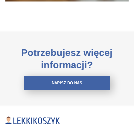
Potrzebujesz więcej
informacji?
NAPISZ DO NAS