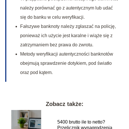
należy porównać go z autentycznym lub udać
się do banku w celu weryfikacji.
Fałszywe banknoty należy zgłaszać na policję,
ponieważ ich użycie jest karalne i wiąże się z
zatrzymaniem bez prawa do zwrotu.
Metody weryfikacji autentyczności banknotów
obejmują sprawdzenie dotykiem, pod światło
oraz pod kątem.
Zobacz także:
5400 brutto ile to netto?
Przelicznik wynagrodzenia