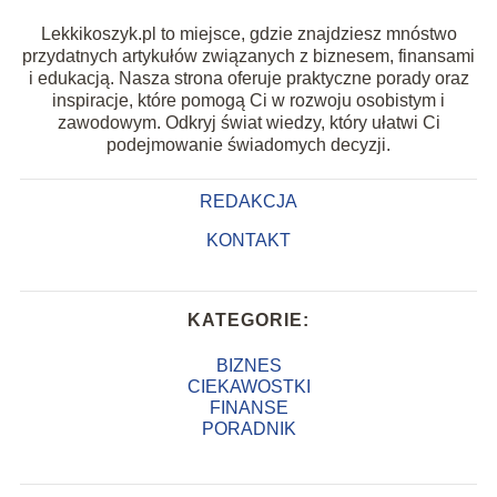
Lekkikoszyk.pl to miejsce, gdzie znajdziesz mnóstwo
przydatnych artykułów związanych z biznesem, finansami
i edukacją. Nasza strona oferuje praktyczne porady oraz
inspiracje, które pomogą Ci w rozwoju osobistym i
zawodowym. Odkryj świat wiedzy, który ułatwi Ci
podejmowanie świadomych decyzji.
REDAKCJA
KONTAKT
KATEGORIE:
BIZNES
CIEKAWOSTKI
FINANSE
PORADNIK