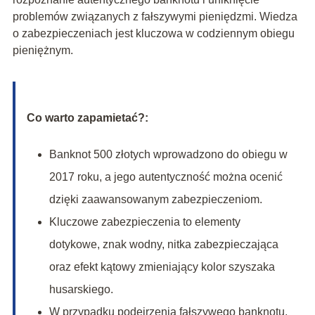
problemów związanych z fałszywymi pieniędzmi. Wiedza
o zabezpieczeniach jest kluczowa w codziennym obiegu
pieniężnym.
Co warto zapamietać?:
Banknot 500 złotych wprowadzono do obiegu w
2017 roku, a jego autentyczność można ocenić
dzięki zaawansowanym zabezpieczeniom.
Kluczowe zabezpieczenia to elementy
dotykowe, znak wodny, nitka zabezpieczająca
oraz efekt kątowy zmieniający kolor szyszaka
husarskiego.
W przypadku podejrzenia fałszywego banknotu,