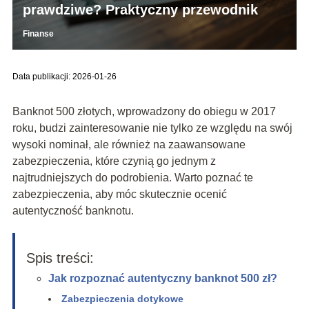
prawdziwe? Praktyczny przewodnik
Finanse
Data publikacji: 2026-01-26
Banknot 500 złotych, wprowadzony do obiegu w 2017
roku, budzi zainteresowanie nie tylko ze względu na swój
wysoki nominał, ale również na zaawansowane
zabezpieczenia, które czynią go jednym z
najtrudniejszych do podrobienia. Warto poznać te
zabezpieczenia, aby móc skutecznie ocenić
autentyczność banknotu.
Spis treści:
Jak rozpoznać autentyczny banknot 500 zł?
Zabezpieczenia dotykowe