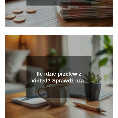
Ile idzie przelew z
Vinted? Sprawdź czas
realizacji transakcji