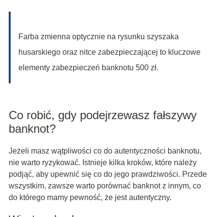
Farba zmienna optycznie na rysunku szyszaka
husarskiego oraz nitce zabezpieczającej to kluczowe
elementy zabezpieczeń banknotu 500 zł.
Co robić, gdy podejrzewasz fałszywy
banknot?
Jeżeli masz wątpliwości co do autentyczności banknotu,
nie warto ryzykować. Istnieje kilka kroków, które należy
podjąć, aby upewnić się co do jego prawdziwości. Przede
wszystkim, zawsze warto porównać banknot z innym, co
do którego mamy pewność, że jest autentyczny.