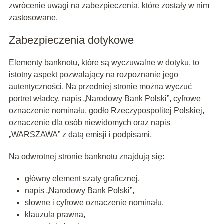
zwrócenie uwagi na zabezpieczenia, które zostały w nim
zastosowane.
Zabezpieczenia dotykowe
Elementy banknotu, które są wyczuwalne w dotyku, to
istotny aspekt pozwalający na rozpoznanie jego
autentyczności. Na przedniej stronie można wyczuć
portret władcy, napis „Narodowy Bank Polski”, cyfrowe
oznaczenie nominału, godło Rzeczypospolitej Polskiej,
oznaczenie dla osób niewidomych oraz napis
„WARSZAWA” z datą emisji i podpisami.
Na odwrotnej stronie banknotu znajdują się:
główny element szaty graficznej,
napis „Narodowy Bank Polski”,
słowne i cyfrowe oznaczenie nominału,
klauzula prawna,