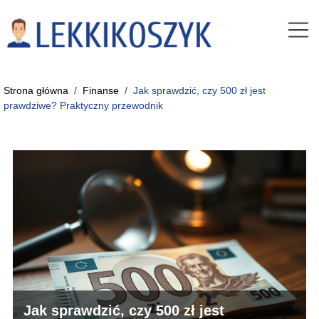
Strona główna
/
Finanse
/
Jak sprawdzić, czy 500 zł jest
prawdziwe? Praktyczny przewodnik
Jak sprawdzić, czy 500 zł jest