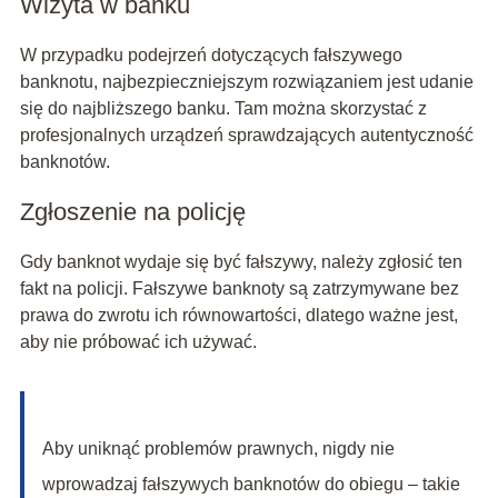
Wizyta w banku
W przypadku podejrzeń dotyczących fałszywego
banknotu, najbezpieczniejszym rozwiązaniem jest udanie
się do najbliższego banku. Tam można skorzystać z
profesjonalnych urządzeń sprawdzających autentyczność
banknotów.
Zgłoszenie na policję
Gdy banknot wydaje się być fałszywy, należy zgłosić ten
fakt na policji. Fałszywe banknoty są zatrzymywane bez
prawa do zwrotu ich równowartości, dlatego ważne jest,
aby nie próbować ich używać.
Aby uniknąć problemów prawnych, nigdy nie
wprowadzaj fałszywych banknotów do obiegu – takie