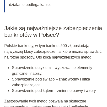
działanie podlega karze.
Jakie są najważniejsze zabezpieczenia
banknotów w Polsce?
Polskie banknoty, w tym banknot 500 zł, posiadają
najwyższej klasy zabezpieczenia, które można sprawdzić
na różne sposoby. Oto kilka najważniejszych metod:
Sprawdzenie dotykiem – wyczuwalne elementy
graficzne i napisy,
Sprawdzenie pod światło – znak wodny i nitka
zabezpieczająca,
Sprawdzenie pod kątem – zmienne barwy i wzory.
Zastosowanie tych metod pozwala na skuteczne
rozpoznanie autentycznego banknotu i uniknięcie