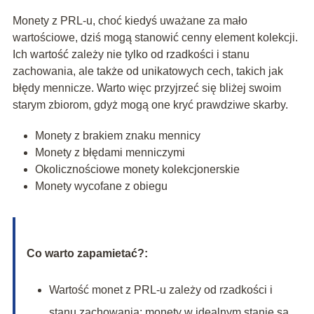
Monety z PRL-u, choć kiedyś uważane za mało
wartościowe, dziś mogą stanowić cenny element kolekcji.
Ich wartość zależy nie tylko od rzadkości i stanu
zachowania, ale także od unikatowych cech, takich jak
błędy mennicze. Warto więc przyjrzeć się bliżej swoim
starym zbiorom, gdyż mogą one kryć prawdziwe skarby.
Monety z brakiem znaku mennicy
Monety z błędami menniczymi
Okolicznościowe monety kolekcjonerskie
Monety wycofane z obiegu
Co warto zapamietać?:
Wartość monet z PRL-u zależy od rzadkości i
stanu zachowania; monety w idealnym stanie są