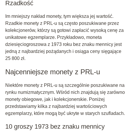
Rzadkość
Im mniejszy nakład monety, tym większa jej wartość.
Rzadkie monety z PRL-u są często poszukiwane przez
kolekcjonerów, którzy są gotowi zapłacić wysoką cenę za
unikatowe egzemplarze. Przykładowo, moneta
dziesięciogroszowa z 1973 roku bez znaku mennicy jest
jedną z najbardziej pożądanych i osiąga ceny sięgające
25 800 zł.
Najcenniejsze monety z PRL-u
Niektóre monety z PRL-u są szczególnie poszukiwane na
rynku numizmatycznym. Wśród nich znajdują się zarówno
monety obiegowe, jak i kolekcjonerskie. Poniżej
przedstawiamy kilka z najbardziej wartościowych
egzemplarzy, które mogą być ukryte w starych szufladach.
10 groszy 1973 bez znaku mennicy