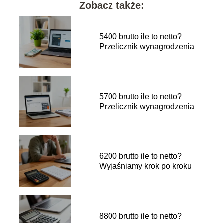
Zobacz także:
5400 brutto ile to netto?
Przelicznik wynagrodzenia
5700 brutto ile to netto?
Przelicznik wynagrodzenia
6200 brutto ile to netto?
Wyjaśniamy krok po kroku
8800 brutto ile to netto?