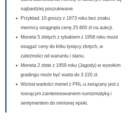
najbardziej poszukiwane.
Przykład: 10 groszy z 1973 roku bez znaku
mennicy osiągnęła cenę 25 800 zł na aukcji.
Moneta 5 złotych z rybakiem z 1958 roku może
osiągać ceny do kilku tysięcy złotych, w
zależności od wariantu i stanu.
Moneta 2 złote z 1959 roku (Jagody) w wysokim
gradingu może być warta do 3 220 zł.
Wzrost wartości monet z PRL-u związany jest z
rosnącym zainteresowaniem numizmatyką i
sentymentem do minionej epoki.