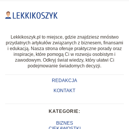
Lekkikoszyk.pl to miejsce, gdzie znajdziesz mnóstwo
przydatnych artykułów związanych z biznesem, finansami
i edukacją. Nasza strona oferuje praktyczne porady oraz
inspiracje, które pomogą Ci w rozwoju osobistym i
zawodowym. Odkryj świat wiedzy, który ułatwi Ci
podejmowanie świadomych decyzji.
REDAKCJA
KONTAKT
KATEGORIE:
BIZNES
CIEKAWOSTKI