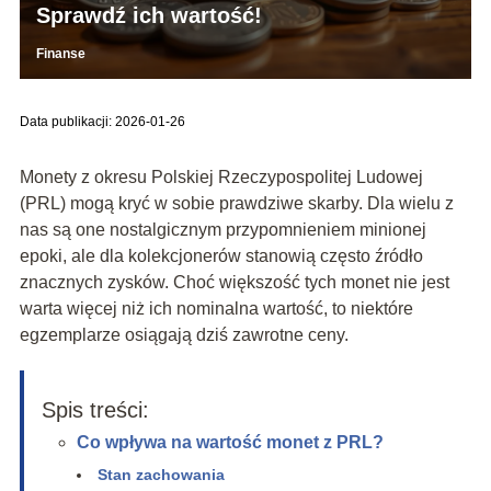
Sprawdź ich wartość!
Finanse
Data publikacji: 2026-01-26
Monety z okresu Polskiej Rzeczypospolitej Ludowej
(PRL) mogą kryć w sobie prawdziwe skarby. Dla wielu z
nas są one nostalgicznym przypomnieniem minionej
epoki, ale dla kolekcjonerów stanowią często źródło
znacznych zysków. Choć większość tych monet nie jest
warta więcej niż ich nominalna wartość, to niektóre
egzemplarze osiągają dziś zawrotne ceny.
Spis treści:
Co wpływa na wartość monet z PRL?
Stan zachowania