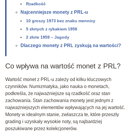
Rzadkość
Najcenniejsze monety z PRL-u
10 groszy 1973 bez znaku mennicy
5 złotych z rybakiem 1958
2 złote 1959 – Jagody
Dlaczego monety z PRL zyskują na wartości?
Co wpływa na wartość monet z PRL?
Wartość monet z PRL-u zależy od kilku kluczowych
czynników. Numizmatyka, jako nauka o monetach,
podkreśla, że najważniejsze są rzadkość oraz stan
zachowania. Stan zachowania monety jest jednym z
najważniejszych elementów wpływających na jej wartość.
Monety w idealnym stanie, zwłaszcza te, które przeszły
grading i uzyskały wysokie noty, są najbardziej
poszukiwane przez kolekcjonerów.