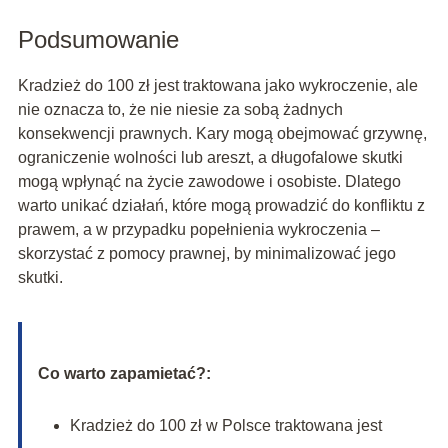
Podsumowanie
Kradzież do 100 zł jest traktowana jako wykroczenie, ale
nie oznacza to, że nie niesie za sobą żadnych
konsekwencji prawnych. Kary mogą obejmować grzywnę,
ograniczenie wolności lub areszt, a długofalowe skutki
mogą wpłynąć na życie zawodowe i osobiste. Dlatego
warto unikać działań, które mogą prowadzić do konfliktu z
prawem, a w przypadku popełnienia wykroczenia –
skorzystać z pomocy prawnej, by minimalizować jego
skutki.
Co warto zapamietać?:
Kradzież do 100 zł w Polsce traktowana jest