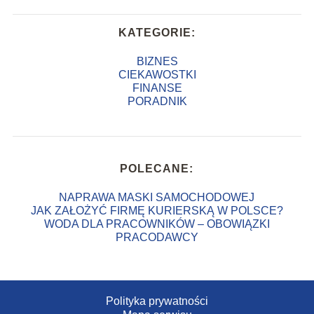
KATEGORIE:
BIZNES
CIEKAWOSTKI
FINANSE
PORADNIK
POLECANE:
NAPRAWA MASKI SAMOCHODOWEJ
JAK ZAŁOŻYĆ FIRMĘ KURIERSKĄ W POLSCE?
WODA DLA PRACOWNIKÓW – OBOWIĄZKI
PRACODAWCY
Polityka prywatności