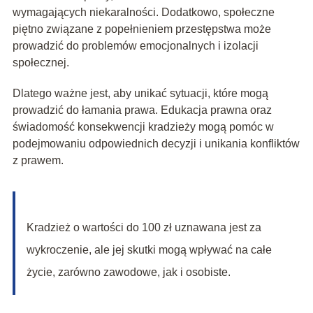
wymagających niekaralności. Dodatkowo, społeczne
piętno związane z popełnieniem przestępstwa może
prowadzić do problemów emocjonalnych i izolacji
społecznej.
Dlatego ważne jest, aby unikać sytuacji, które mogą
prowadzić do łamania prawa. Edukacja prawna oraz
świadomość konsekwencji kradzieży mogą pomóc w
podejmowaniu odpowiednich decyzji i unikania konfliktów
z prawem.
Kradzież o wartości do 100 zł uznawana jest za
wykroczenie, ale jej skutki mogą wpływać na całe
życie, zarówno zawodowe, jak i osobiste.