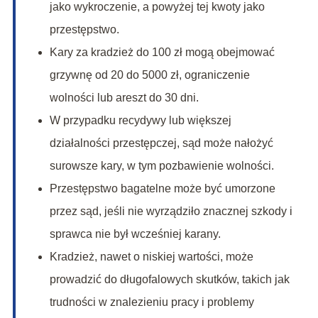
jako wykroczenie, a powyżej tej kwoty jako
przestępstwo.
Kary za kradzież do 100 zł mogą obejmować
grzywnę od 20 do 5000 zł, ograniczenie
wolności lub areszt do 30 dni.
W przypadku recydywy lub większej
działalności przestępczej, sąd może nałożyć
surowsze kary, w tym pozbawienie wolności.
Przestępstwo bagatelne może być umorzone
przez sąd, jeśli nie wyrządziło znacznej szkody i
sprawca nie był wcześniej karany.
Kradzież, nawet o niskiej wartości, może
prowadzić do długofalowych skutków, takich jak
trudności w znalezieniu pracy i problemy