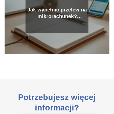
Jak wypełnić przelew na
mikrorachunek?
Praktyczny przewodnik
Potrzebujesz więcej
informacji?