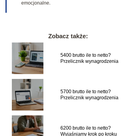
emocjonalne.
Zobacz także:
5400 brutto ile to netto?
Przelicznik wynagrodzenia
5700 brutto ile to netto?
Przelicznik wynagrodzenia
6200 brutto ile to netto?
Wyjaśniamy krok po kroku