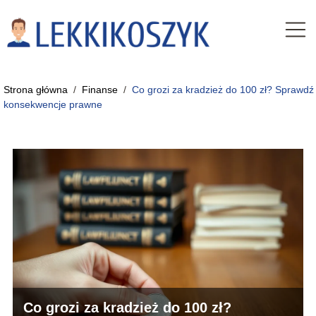
Strona główna
/
Finanse
/
Co grozi za kradzież do 100 zł? Sprawdź
konsekwencje prawne
Co grozi za kradzież do 100 zł?