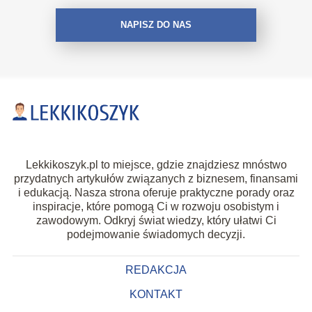
NAPISZ DO NAS
Lekkikoszyk.pl to miejsce, gdzie znajdziesz mnóstwo
przydatnych artykułów związanych z biznesem, finansami
i edukacją. Nasza strona oferuje praktyczne porady oraz
inspiracje, które pomogą Ci w rozwoju osobistym i
zawodowym. Odkryj świat wiedzy, który ułatwi Ci
podejmowanie świadomych decyzji.
REDAKCJA
KONTAKT