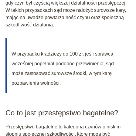
gdy czyn był częścią większej działalności przestępczej.
W takich przypadkach sąd może nałożyć surowsze kary,
mając na uwadze powtarzalność czynu oraz społeczną
szkodliwość działania.
W przypadku kradzieży do 100 zł, jeśli sprawca
wcześniej popełniał podobne przewinienia, sąd
może zastosować surowsze środki, w tym karę
pozbawienia wolności.
Co to jest przestępstwo bagatelne?
Przestępstwo bagatelne to kategoria czynów o niskim
stopniu społecznej szkodliwości, które mogą być