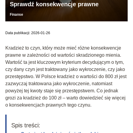
Sprawdź konsekwencje prawne
Finanse
Data publikacji: 2026-01-26
Kradzież to czyn, który może mieć różne konsekwencje
prawne w zależności od wartości skradzionego mienia.
Wartość ta jest kluczowym kryterium decydującym o tym,
czy dany czyn jest traktowany jako wykroczenie, czy jako
przestępstwo. W Polsce kradzież o wartości do 800 zł jest
zazwyczaj traktowana jako wykroczenie, natomiast
powyżej tej kwoty staje się przestępstwem. Co jednak
grozi za kradzież do 100 zł – warto dowiedzieć się więcej
o konsekwencjach prawnych tego czynu.
Spis treści: