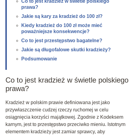
Co to jest kradzież w świetle polskiego
prawa?
Jakie są kary za kradzież do 100 zł?
Kiedy kradzież do 100 zł może mieć
poważniejsze konsekwencje?
Co to jest przestępstwo bagatelne?
Jakie są długofalowe skutki kradzieży?
Podsumowanie
Co to jest kradzież w świetle polskiego
prawa?
Kradzież w polskim prawie definiowana jest jako
przywłaszczenie cudzej rzeczy ruchomej w celu
osiągnięcia korzyści majątkowej. Zgodnie z Kodeksem
karnym, jest to przestępstwo przeciwko mieniu. Istotnym
elementem kradzieży jest zamiar sprawcy, aby