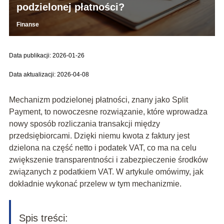
podzielonej płatności?
Finanse
Data publikacji: 2026-01-26
Data aktualizacji: 2026-04-08
Mechanizm podzielonej płatności, znany jako Split
Payment, to nowoczesne rozwiązanie, które wprowadza
nowy sposób rozliczania transakcji między
przedsiębiorcami. Dzięki niemu kwota z faktury jest
dzielona na część netto i podatek VAT, co ma na celu
zwiększenie transparentności i zabezpieczenie środków
związanych z podatkiem VAT. W artykule omówimy, jak
dokładnie wykonać przelew w tym mechanizmie.
Spis treści: