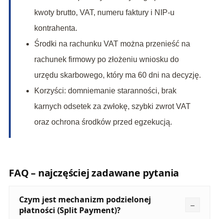
kwoty brutto, VAT, numeru faktury i NIP-u
kontrahenta.
Środki na rachunku VAT można przenieść na
rachunek firmowy po złożeniu wniosku do
urzędu skarbowego, który ma 60 dni na decyzję.
Korzyści: domniemanie staranności, brak
karnych odsetek za zwłokę, szybki zwrot VAT
oraz ochrona środków przed egzekucją.
FAQ – najczęściej zadawane pytania
Czym jest mechanizm podzielonej
płatności (Split Payment)?