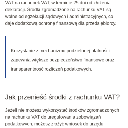
VAT na rachunek VAT, w terminie 25 dni od złożenia
deklaracji. Środki zgromadzone na rachunku VAT są
wolne od egzekucji sądowych i administracyjnych, co
daje dodatkową ochronę finansową dla przedsiębiorcy.
Korzystanie z mechanizmu podzielonej płatności
zapewnia większe bezpieczeństwo finansowe oraz
transparentność rozliczeń podatkowych.
Jak przenieść środki z rachunku VAT?
Jeżeli nie możesz wykorzystać środków zgromadzonych
na rachunku VAT do uregulowania zobowiązań
podatkowych, możesz złożyć wniosek do urzędu