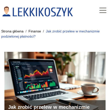
Strona główna
/
Finanse
/
Jak zrobić przelew w mechanizmie
podzielonej płatności?
Jak zrobić przelew w mechanizmie