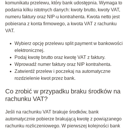
komunikatu przelewu, który bank udostępnia. Wymaga to
podania kilku istotnych danych: kwoty brutto, kwoty VAT,
numeru faktury oraz NIP-u kontrahenta. Kwota netto jest
pobierana z konta firmowego, a kwota VAT z rachunku
VAT.
Wybierz opcję przelewu split payment w bankowości
elektronicznej.
Podaj kwotę brutto oraz kwotę VAT z faktury.
Wprowadź numer faktury oraz NIP kontrahenta.
Zatwierdź przelew i poczekaj na automatyczne
rozdzielenie kwot przez bank.
Co zrobić w przypadku braku środków na
rachunku VAT?
Jeśli na rachunku VAT brakuje środków, bank
automatycznie pobierze brakującą kwotę z powiązanego
rachunku rozliczeniowego. W pierwszej kolejności bank