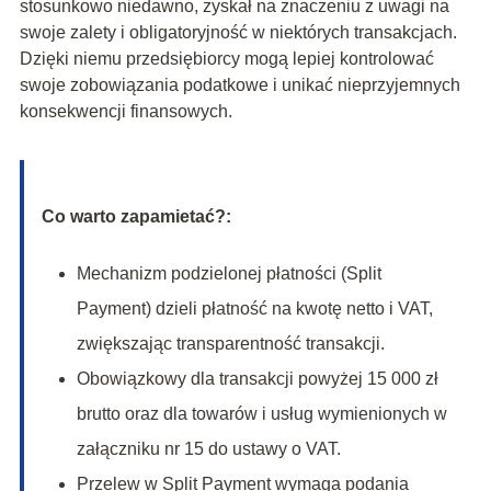
stosunkowo niedawno, zyskał na znaczeniu z uwagi na
swoje zalety i obligatoryjność w niektórych transakcjach.
Dzięki niemu przedsiębiorcy mogą lepiej kontrolować
swoje zobowiązania podatkowe i unikać nieprzyjemnych
konsekwencji finansowych.
Co warto zapamietać?:
Mechanizm podzielonej płatności (Split
Payment) dzieli płatność na kwotę netto i VAT,
zwiększając transparentność transakcji.
Obowiązkowy dla transakcji powyżej 15 000 zł
brutto oraz dla towarów i usług wymienionych w
załączniku nr 15 do ustawy o VAT.
Przelew w Split Payment wymaga podania