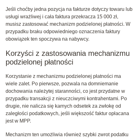
Jeśli choćby jedna pozycja na fakturze dotyczy towaru lub
usługi wrażliwej i cała faktura przekracza 15 000 zł,
musisz zastosować mechanizm podzielonej płatności. W
przypadku braku odpowiedniego oznaczenia faktury
obowiązek ten spoczywa na nabywcy.
Korzyści z zastosowania mechanizmu
podzielonej płatności
Korzystanie z mechanizmu podzielonej płatności ma
wiele zalet. Po pierwsze, pozwala na domniemanie
dochowania należytej staranności, co jest przydatne w
przypadku transakcji z nieuczciwymi kontrahentami. Po
drugie, nie nalicza się karnych odsetek za zwłokę od
zaległości podatkowych, jeśli większość faktur opłacana
jest w MPP.
Mechanizm ten umożliwia również szybki zwrot podatku