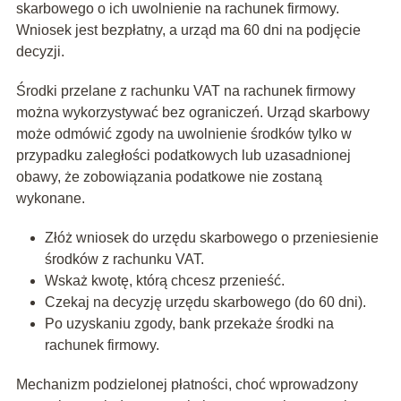
skarbowego o ich uwolnienie na rachunek firmowy.
Wniosek jest bezpłatny, a urząd ma 60 dni na podjęcie
decyzji.
Środki przelane z rachunku VAT na rachunek firmowy
można wykorzystywać bez ograniczeń. Urząd skarbowy
może odmówić zgody na uwolnienie środków tylko w
przypadku zaległości podatkowych lub uzasadnionej
obawy, że zobowiązania podatkowe nie zostaną
wykonane.
Złóż wniosek do urzędu skarbowego o przeniesienie
środków z rachunku VAT.
Wskaż kwotę, którą chcesz przenieść.
Czekaj na decyzję urzędu skarbowego (do 60 dni).
Po uzyskaniu zgody, bank przekaże środki na
rachunek firmowy.
Mechanizm podzielonej płatności, choć wprowadzony