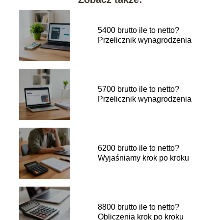
5400 brutto ile to netto?
Przelicznik wynagrodzenia
5700 brutto ile to netto?
Przelicznik wynagrodzenia
6200 brutto ile to netto?
Wyjaśniamy krok po kroku
8800 brutto ile to netto?
Obliczenia krok po kroku