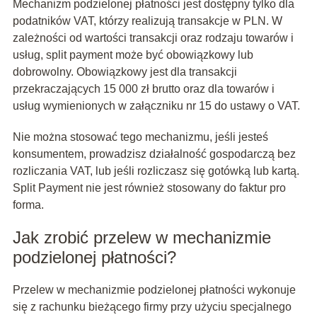
Mechanizm podzielonej płatności jest dostępny tylko dla
podatników VAT, którzy realizują transakcje w PLN. W
zależności od wartości transakcji oraz rodzaju towarów i
usług, split payment może być obowiązkowy lub
dobrowolny. Obowiązkowy jest dla transakcji
przekraczających 15 000 zł brutto oraz dla towarów i
usług wymienionych w załączniku nr 15 do ustawy o VAT.
Nie można stosować tego mechanizmu, jeśli jesteś
konsumentem, prowadzisz działalność gospodarczą bez
rozliczania VAT, lub jeśli rozliczasz się gotówką lub kartą.
Split Payment nie jest również stosowany do faktur pro
forma.
Jak zrobić przelew w mechanizmie
podzielonej płatności?
Przelew w mechanizmie podzielonej płatności wykonuje
się z rachunku bieżącego firmy przy użyciu specjalnego