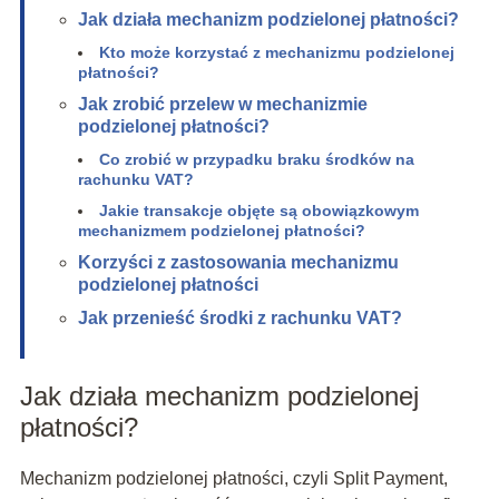
Jak działa mechanizm podzielonej płatności?
Kto może korzystać z mechanizmu podzielonej
płatności?
Jak zrobić przelew w mechanizmie
podzielonej płatności?
Co zrobić w przypadku braku środków na
rachunku VAT?
Jakie transakcje objęte są obowiązkowym
mechanizmem podzielonej płatności?
Korzyści z zastosowania mechanizmu
podzielonej płatności
Jak przenieść środki z rachunku VAT?
Jak działa mechanizm podzielonej
płatności?
Mechanizm podzielonej płatności, czyli Split Payment,