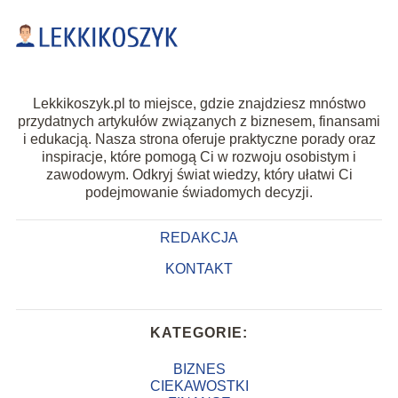
Lekkikoszyk.pl to miejsce, gdzie znajdziesz mnóstwo
przydatnych artykułów związanych z biznesem, finansami
i edukacją. Nasza strona oferuje praktyczne porady oraz
inspiracje, które pomogą Ci w rozwoju osobistym i
zawodowym. Odkryj świat wiedzy, który ułatwi Ci
podejmowanie świadomych decyzji.
REDAKCJA
KONTAKT
KATEGORIE:
BIZNES
CIEKAWOSTKI