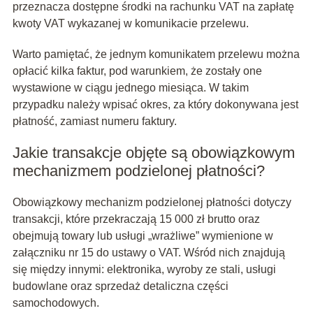
przeznacza dostępne środki na rachunku VAT na zapłatę
kwoty VAT wykazanej w komunikacie przelewu.
Warto pamiętać, że jednym komunikatem przelewu można
opłacić kilka faktur, pod warunkiem, że zostały one
wystawione w ciągu jednego miesiąca. W takim
przypadku należy wpisać okres, za który dokonywana jest
płatność, zamiast numeru faktury.
Jakie transakcje objęte są obowiązkowym
mechanizmem podzielonej płatności?
Obowiązkowy mechanizm podzielonej płatności dotyczy
transakcji, które przekraczają 15 000 zł brutto oraz
obejmują towary lub usługi „wrażliwe” wymienione w
załączniku nr 15 do ustawy o VAT. Wśród nich znajdują
się między innymi: elektronika, wyroby ze stali, usługi
budowlane oraz sprzedaż detaliczna części
samochodowych.