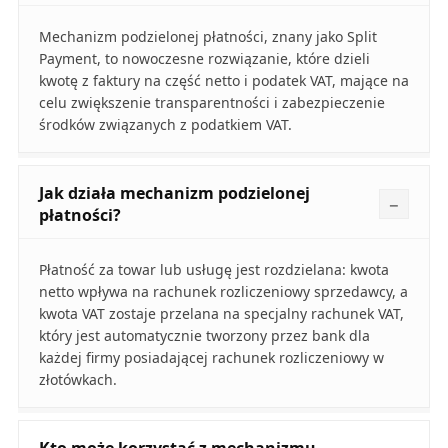
Mechanizm podzielonej płatności, znany jako Split
Payment, to nowoczesne rozwiązanie, które dzieli
kwotę z faktury na część netto i podatek VAT, mające na
celu zwiększenie transparentności i zabezpieczenie
środków związanych z podatkiem VAT.
Jak działa mechanizm podzielonej
płatności?
Płatność za towar lub usługę jest rozdzielana: kwota
netto wpływa na rachunek rozliczeniowy sprzedawcy, a
kwota VAT zostaje przelana na specjalny rachunek VAT,
który jest automatycznie tworzony przez bank dla
każdej firmy posiadającej rachunek rozliczeniowy w
złotówkach.