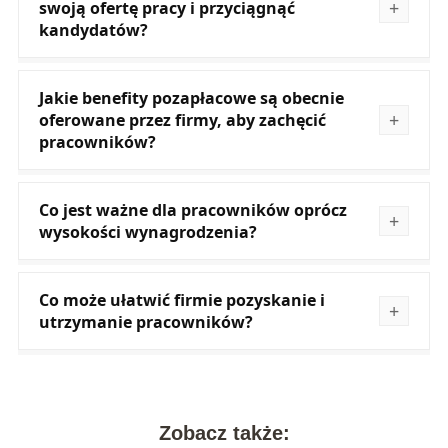
swoją ofertę pracy i przyciągnąć
kandydatów?
Jakie benefity pozapłacowe są obecnie
oferowane przez firmy, aby zachęcić
pracowników?
Co jest ważne dla pracowników oprócz
wysokości wynagrodzenia?
Co może ułatwić firmie pozyskanie i
utrzymanie pracowników?
Zobacz także: