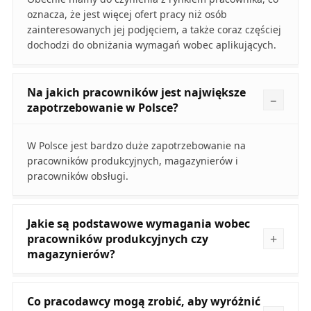
oznacza, że jest więcej ofert pracy niż osób
zainteresowanych jej podjęciem, a także coraz częściej
dochodzi do obniżania wymagań wobec aplikujących.
Na jakich pracowników jest największe
zapotrzebowanie w Polsce?
W Polsce jest bardzo duże zapotrzebowanie na
pracowników produkcyjnych, magazynierów i
pracowników obsługi.
Jakie są podstawowe wymagania wobec
pracowników produkcyjnych czy
magazynierów?
Co pracodawcy mogą zrobić, aby wyróżnić