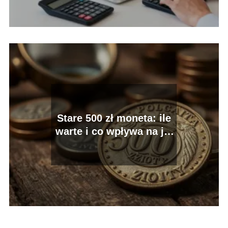
Stare 500 zł moneta: ile
warte i co wpływa na jej
wartość?