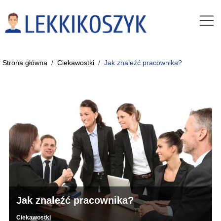
Strona główna
/
Ciekawostki
/
Jak znaleźć pracownika?
Jak znaleźć pracownika?
Ciekawostki