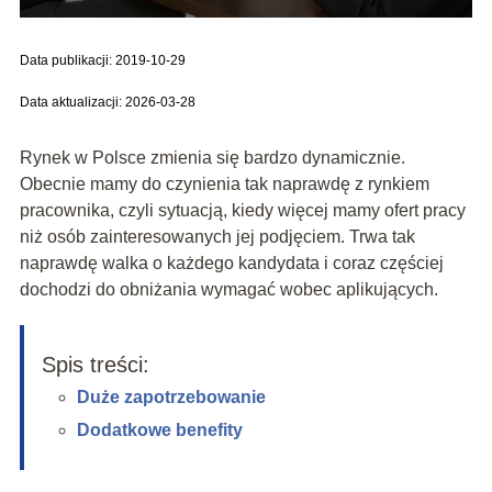
Data publikacji: 2019-10-29
Data aktualizacji: 2026-03-28
Rynek w Polsce zmienia się bardzo dynamicznie.
Obecnie mamy do czynienia tak naprawdę z rynkiem
pracownika, czyli sytuacją, kiedy więcej mamy ofert pracy
niż osób zainteresowanych jej podjęciem. Trwa tak
naprawdę walka o każdego kandydata i coraz częściej
dochodzi do obniżania wymagać wobec aplikujących.
Spis treści:
Duże zapotrzebowanie
Dodatkowe benefity